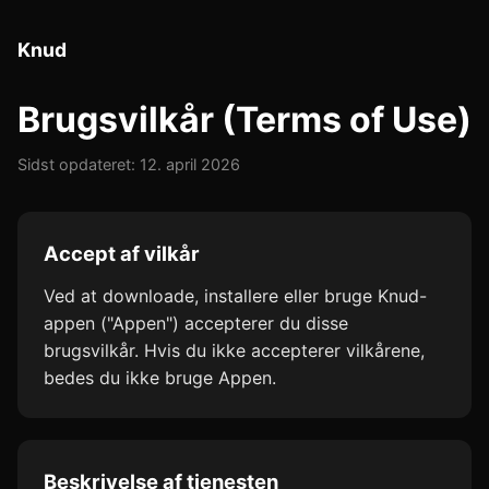
Knud
Brugsvilkår (Terms of Use)
Sidst opdateret: 12. april 2026
Accept af vilkår
Ved at downloade, installere eller bruge Knud-
appen ("Appen") accepterer du disse
brugsvilkår. Hvis du ikke accepterer vilkårene,
bedes du ikke bruge Appen.
Beskrivelse af tjenesten