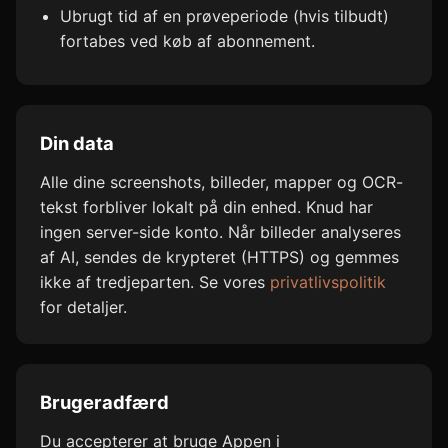
Ubrugt tid af en prøveperiode (hvis tilbudt)
fortabes ved køb af abonnement.
Din data
Alle dine screenshots, billeder, mapper og OCR-
tekst forbliver lokalt på din enhed. Knud har
ingen server-side konto. Når billeder analyseres
af AI, sendes de krypteret (HTTPS) og gemmes
ikke af tredjeparten. Se vores
privatlivspolitik
for detaljer.
Brugeradfærd
Du accepterer at bruge Appen i