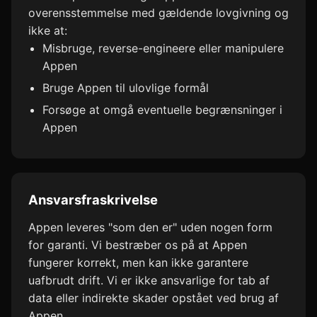
overensstemmelse med gældende lovgivning og
ikke at:
Misbruge, reverse-engineere eller manipulere
Appen
Bruge Appen til ulovlige formål
Forsøge at omgå eventuelle begrænsninger i
Appen
Ansvarsfraskrivelse
Appen leveres "som den er" uden nogen form
for garanti. Vi bestræber os på at Appen
fungerer korrekt, men kan ikke garantere
uafbrudt drift. Vi er ikke ansvarlige for tab af
data eller indirekte skader opstået ved brug af
Appen.