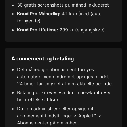
30 gratis screenshots pr. måned inkluderet
Knud Pro Månedlig:
49 kr/måned (auto-
fornyende)
Knud Pro Lifetime:
299 kr (engangskøb)
Abonnement og betaling
Det månedlige abonnement fornyes
automatisk medmindre det opsiges mindst
24 timer før udløbet af den aktuelle periode.
Betaling opkræves via din iTunes-konto ved
bekræftelse af køb.
Du kan administrere eller opsige dit
abonnement i Indstillinger > Apple ID >
Abonnementer på din enhed.