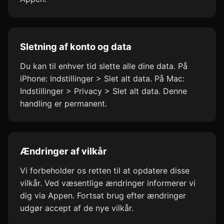
Sletning af konto og data
Du kan til enhver tid slette alle dine data. På
iPhone: Indstillinger > Slet alt data. På Mac:
Indstillinger > Privacy > Slet alt data. Denne
handling er permanent.
Ændringer af vilkår
Vi forbeholder os retten til at opdatere disse
vilkår. Ved væsentlige ændringer informerer vi
dig via Appen. Fortsat brug efter ændringer
udgør accept af de nye vilkår.